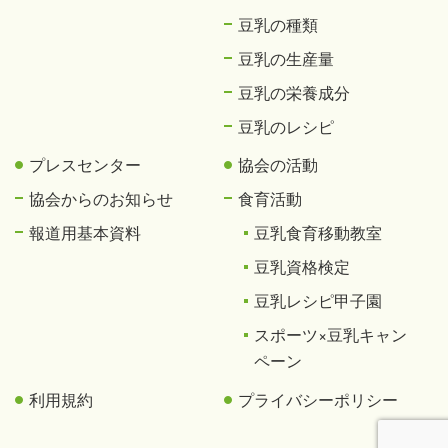
豆乳の種類
豆乳の生産量
豆乳の栄養成分
豆乳のレシピ
プレスセンター
協会の活動
協会からのお知らせ
食育活動
報道用基本資料
豆乳食育移動教室
豆乳資格検定
豆乳レシピ甲子園
スポーツ×豆乳キャン
ペーン
利用規約
プライバシーポリシー