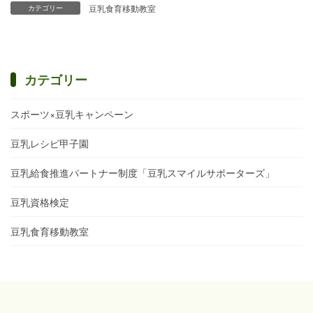
豆乳食育移動教室
カテゴリー
カテゴリー
スポーツ×豆乳キャンペーン
豆乳レシピ甲子園
豆乳給食推進パートナー制度「豆乳スマイルサポーターズ」
豆乳資格検定
豆乳食育移動教室