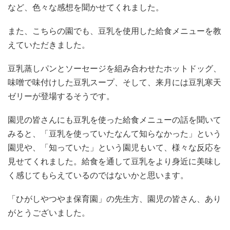
など、色々な感想を聞かせてくれました。
また、こちらの園でも、豆乳を使用した給食メニューを教
えていただきました。
豆乳蒸しパンとソーセージを組み合わせたホットドッグ、
味噌で味付けした豆乳スープ、そして、来月には豆乳寒天
ゼリーが登場するそうです。
園児の皆さんにも豆乳を使った給食メニューの話を聞いて
みると、「豆乳を使っていたなんて知らなかった」という
園児や、「知っていた」という園児もいて、様々な反応を
見せてくれました。給食を通して豆乳をより身近に美味し
く感じてもらえているのではないかと思います。
「ひがしやつやま保育園」の先生方、園児の皆さん、あり
がとうございました。