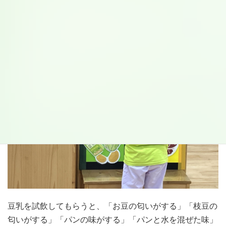
に分けて貼るゲームでは、自信を持って貼ってくれまし
た。
豆乳を試飲してもらうと、「お豆の匂いがする」「枝豆の
匂いがする」「パンの味がする」「パンと水を混ぜた味」