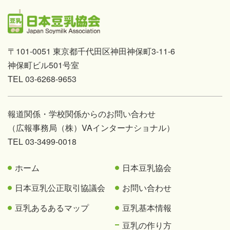
〒101-0051 東京都千代田区神田神保町3-11-6
神保町ビル501号室
TEL 03-6268-9653
報道関係・学校関係からのお問い合わせ
（広報事務局（株）VAインターナショナル）
TEL 03-3499-0018
ホーム
日本豆乳協会
日本豆乳公正取引協議会
お問い合わせ
豆乳あるあるマップ
豆乳基本情報
豆乳の作り方