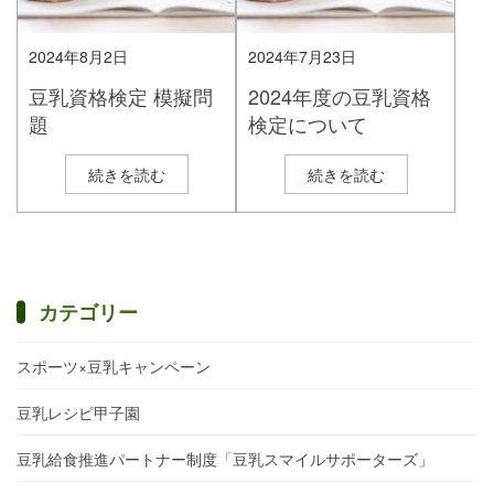
2024年8月2日
2024年7月23日
豆乳資格検定 模擬問
2024年度の豆乳資格
題
検定について
続きを読む
続きを読む
カテゴリー
スポーツ×豆乳キャンペーン
豆乳レシピ甲子園
豆乳給食推進パートナー制度「豆乳スマイルサポーターズ」