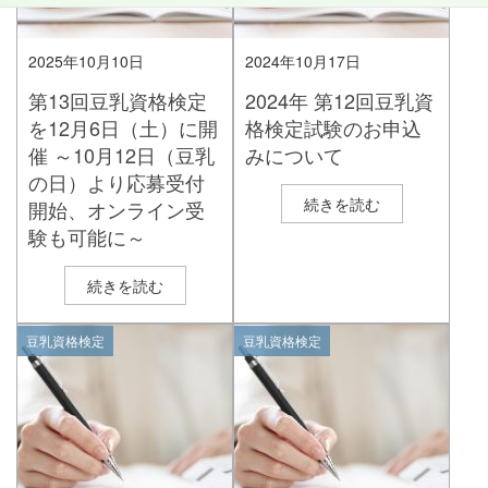
2025年10月10日
2024年10月17日
第13回豆乳資格検定
2024年 第12回豆乳資
を12月6日（土）に開
格検定試験のお申込
催 ～10月12日（豆乳
みについて
の日）より応募受付
続きを読む
開始、オンライン受
験も可能に～
続きを読む
豆乳資格検定
豆乳資格検定