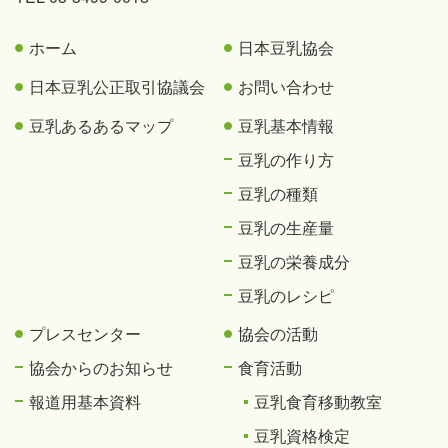
ホーム
日本豆乳協会
日本豆乳公正取引協議会
お問い合わせ
豆乳あるあるマップ
豆乳基本情報
豆乳の作り方
豆乳の種類
豆乳の生産量
豆乳の栄養成分
豆乳のレシピ
プレスセンター
協会の活動
協会からのお知らせ
食育活動
報道用基本資料
豆乳食育移動教室
豆乳資格検定