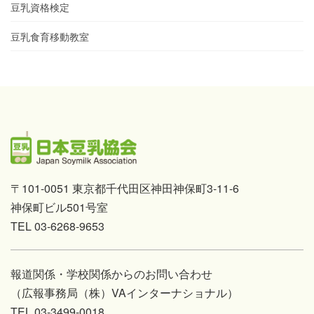
豆乳資格検定
豆乳食育移動教室
〒101-0051 東京都千代田区神田神保町3-11-6
神保町ビル501号室
TEL 03-6268-9653
報道関係・学校関係からのお問い合わせ
（広報事務局（株）VAインターナショナル）
TEL 03-3499-0018