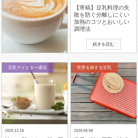
【寄稿】豆乳料理の失
敗を防ぐ分離しにくい
加熱のコツとおいしい
調理法
続きを読む
豆乳マイスター通信
世界を旅する豆乳
2025.12.16
2026.06.08