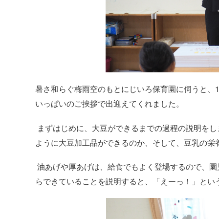
暑さ和らぐ梅雨空のもとにじいろ保育園に伺うと、
いっぱいのご挨拶で出迎えてくれました。
まずはじめに、大豆ができるまでの過程の説明をし
ように大豆加工品ができるのか、そして、豆乳の栄
油あげや厚あげは、給食でもよく登場するので、園
らできていることを説明すると、「えーっ！」とい