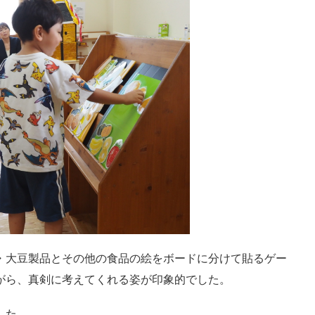
・大豆製品とその他の食品の絵をボードに分けて貼るゲー
がら、真剣に考えてくれる姿が印象的でした。
した。