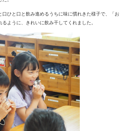
と口ひと口と飲み進めるうちに味に慣れきた様子で、「お
れるように、きれいに飲み干してくれました。