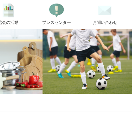
協会の活動
プレスセンター
お問い合わせ