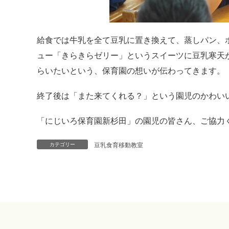
給食では牛乳を全て豆乳に置き換えて、蒸しパン、
ュー「きらきらゼリー」というスイーツに豆乳寒天
らいたいという、保育園の想いが伝わってきます。
終了後は「また来てくれる？」という園児のかわい
「にじいろ保育園新杉田」の園児の皆さん、ご協力
豆乳食育移動教室
カテゴリー