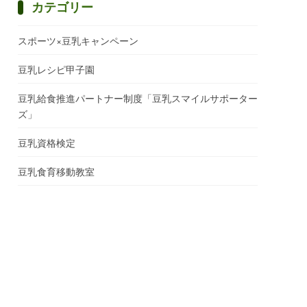
カテゴリー
スポーツ×豆乳キャンペーン
豆乳レシピ甲子園
豆乳給食推進パートナー制度「豆乳スマイルサポーター
ズ」
豆乳資格検定
豆乳食育移動教室