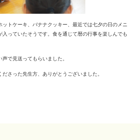
ホットケーキ、バナナクッキー、最近では七夕の日のメニ
が入っていたそうです。食を通じて暦の行事を楽しんでも
い声で見送ってもらいました。
くださった先生方、ありがとうございました。