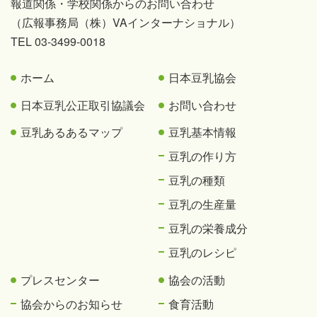
報道関係・学校関係からのお問い合わせ
（広報事務局（株）VAインターナショナル）
TEL 03-3499-0018
ホーム
日本豆乳協会
日本豆乳公正取引協議会
お問い合わせ
豆乳あるあるマップ
豆乳基本情報
豆乳の作り方
豆乳の種類
豆乳の生産量
豆乳の栄養成分
豆乳のレシピ
プレスセンター
協会の活動
協会からのお知らせ
食育活動