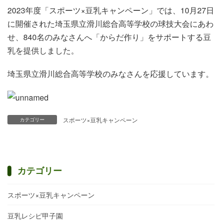
2023年度「スポーツ×豆乳キャンペーン」では、10月27日
に開催された埼玉県立滑川総合高等学校の球技大会にあわ
せ、840名のみなさんへ「からだ作り」をサポートする豆
乳を提供しました。
埼玉県立滑川総合高等学校のみなさんを応援しています。
スポーツ×豆乳キャンペーン
カテゴリー
カテゴリー
スポーツ×豆乳キャンペーン
豆乳レシピ甲子園