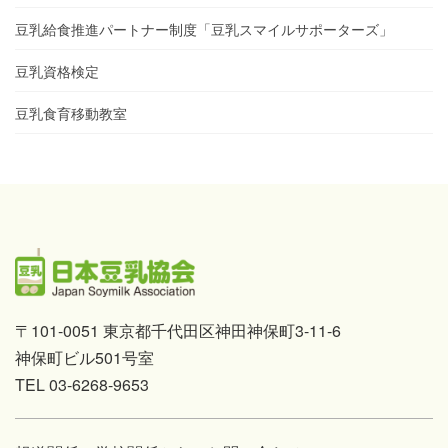
豆乳給食推進パートナー制度「豆乳スマイルサポーターズ」
豆乳資格検定
豆乳食育移動教室
〒101-0051 東京都千代田区神田神保町3-11-6
神保町ビル501号室
TEL 03-6268-9653