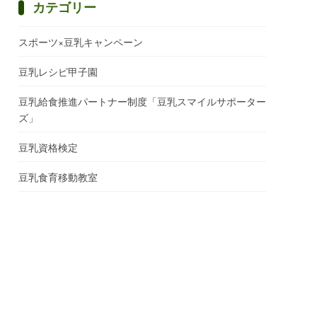
カテゴリー
スポーツ×豆乳キャンペーン
豆乳レシピ甲子園
豆乳給食推進パートナー制度「豆乳スマイルサポーター
ズ」
豆乳資格検定
豆乳食育移動教室