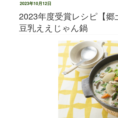
2023年10月12日
2023年度受賞レシピ【
豆乳ええじゃん鍋