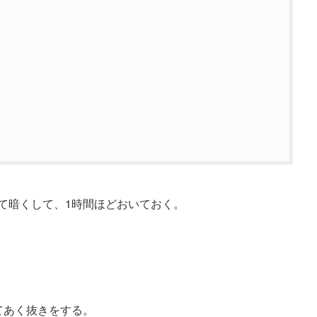
て暗くして、1時間ほどおいておく。
てあく抜きをする。