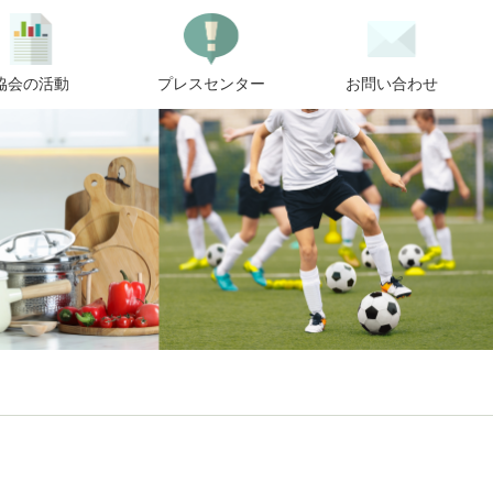
協会の活動
プレスセンター
お問い合わせ