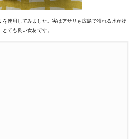
リを使用してみました。実はアサリも広島で獲れる水産物
、とても良い食材です。