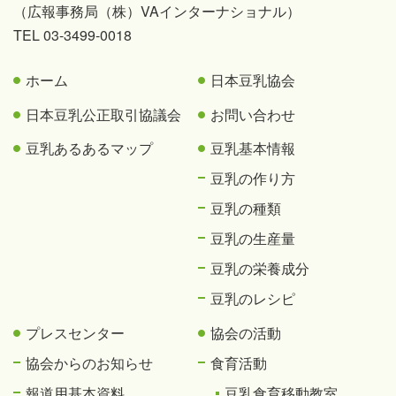
（広報事務局（株）VAインターナショナル）
TEL 03-3499-0018
ホーム
日本豆乳協会
日本豆乳公正取引協議会
お問い合わせ
豆乳あるあるマップ
豆乳基本情報
豆乳の作り方
豆乳の種類
豆乳の生産量
豆乳の栄養成分
豆乳のレシピ
プレスセンター
協会の活動
協会からのお知らせ
食育活動
報道用基本資料
豆乳食育移動教室