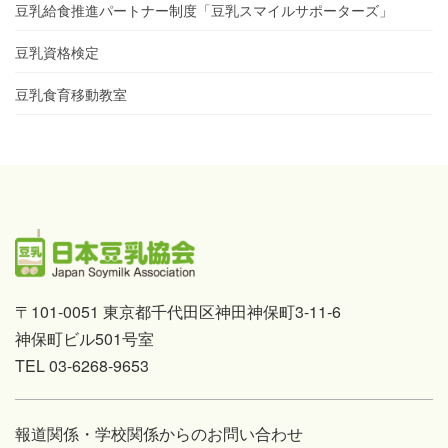
豆乳給食推進パートナー制度「豆乳スマイルサポーターズ」
豆乳資格検定
豆乳食育移動教室
〒101-0051 東京都千代田区神田神保町3-11-6
神保町ビル501号室
TEL 03-6268-9653
報道関係・学校関係からのお問い合わせ