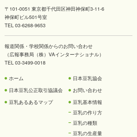
〒101-0051 東京都千代田区神田神保町3-11-6
神保町ビル501号室
TEL 03-6268-9653
報道関係・学校関係からのお問い合わせ
（広報事務局（株）VAインターナショナル）
TEL 03-3499-0018
ホーム
日本豆乳協会
日本豆乳公正取引協議会
お問い合わせ
豆乳あるあるマップ
豆乳基本情報
豆乳の作り方
豆乳の種類
豆乳の生産量