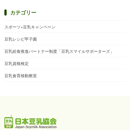
カテゴリー
スポーツ×豆乳キャンペーン
豆乳レシピ甲子園
豆乳給食推進パートナー制度「豆乳スマイルサポーターズ」
豆乳資格検定
豆乳食育移動教室