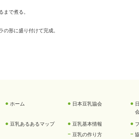
るまで煮る。
ラの形に盛り付けて完成。
ホーム
日本豆乳協会
豆乳あるあるマップ
豆乳基本情報
豆乳の作り方