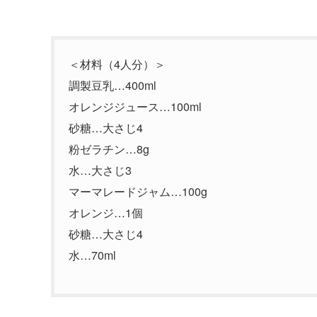
＜材料（4人分）＞
調製豆乳…400ml
オレンジジュース…100ml
砂糖…大さじ4
粉ゼラチン…8g
水…大さじ3
マーマレードジャム…100g
オレンジ…1個
砂糖…大さじ4
水…70ml