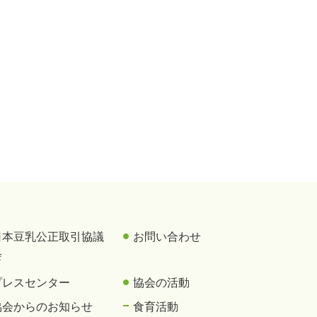
日本豆乳公正取引協議
お問い合わせ
会
プレスセンター
協会の活動
協会からのお知らせ
食育活動