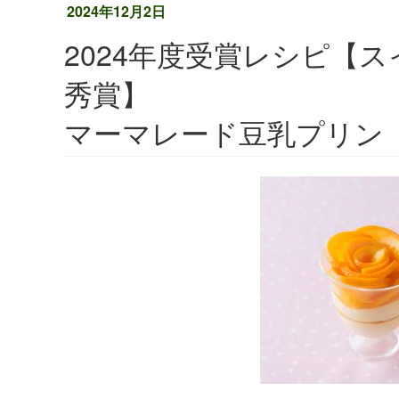
2024年12月2日
2024年度受賞レシピ【
秀賞】
マーマレード豆乳プリン