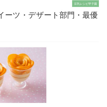
豆乳レシピ甲子園
スイーツ・デザート部門・最優