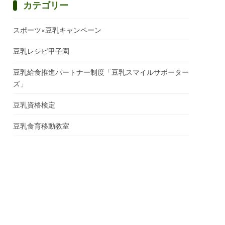
カテゴリー
スポーツ×豆乳キャンペーン
豆乳レシピ甲子園
豆乳給食推進パートナー制度「豆乳スマイルサポーター
ズ」
豆乳資格検定
豆乳食育移動教室