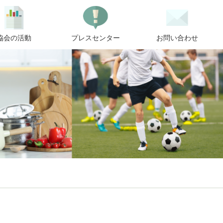
協会の活動
プレスセンター
お問い合わせ