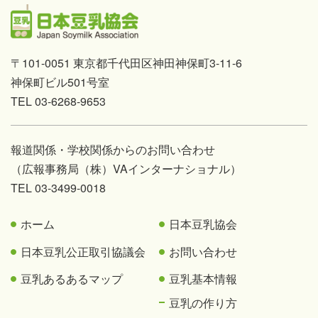
〒101-0051 東京都千代田区神田神保町3-11-6
神保町ビル501号室
TEL 03-6268-9653
報道関係・学校関係からのお問い合わせ
（広報事務局（株）VAインターナショナル）
TEL 03-3499-0018
ホーム
日本豆乳協会
日本豆乳公正取引協議会
お問い合わせ
豆乳あるあるマップ
豆乳基本情報
豆乳の作り方