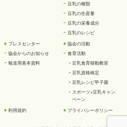
豆乳の種類
豆乳の生産量
豆乳の栄養成分
豆乳のレシピ
プレスセンター
協会の活動
協会からのお知らせ
食育活動
報道用基本資料
豆乳食育移動教室
豆乳資格検定
豆乳レシピ甲子園
スポーツ×豆乳キャン
ペーン
利用規約
プライバシーポリシー