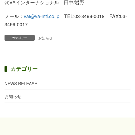
㈱VAインターナショナル 田中/岩野
メール：
vai@va-intl.co.jp
TEL:03-3499-0018 FAX:03-
3499-0017
お知らせ
カテゴリー
カテゴリー
NEWS RELEASE
お知らせ