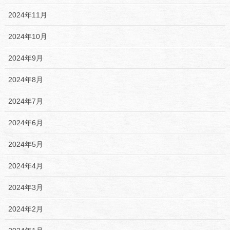
2024年11月
2024年10月
2024年9月
2024年8月
2024年7月
2024年6月
2024年5月
2024年4月
2024年3月
2024年2月