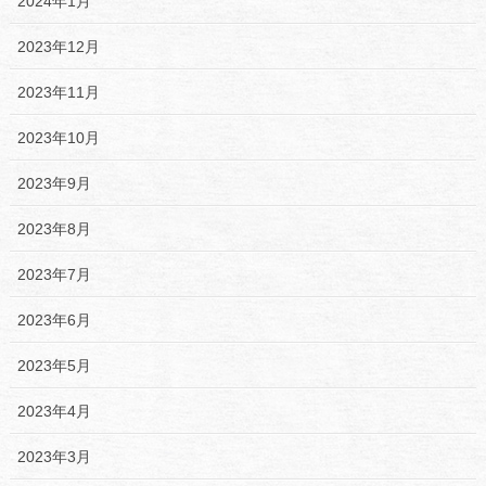
2024年1月
2023年12月
2023年11月
2023年10月
2023年9月
2023年8月
2023年7月
2023年6月
2023年5月
2023年4月
2023年3月