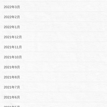
2022年3月
2022年2月
2022年1月
2021年12月
2021年11月
2021年10月
2021年9月
2021年8月
2021年7月
2021年6月