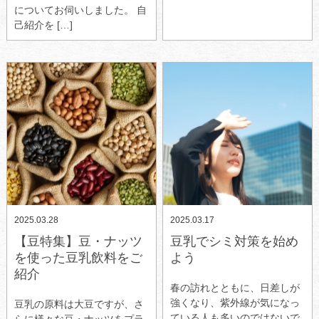
についてお伺いしました。 自
己紹介を […]
2025.03.28
2025.03.17
【豆特集】豆・ナッツ
豆乳でシミ対策を始め
を使った豆乳飲料をご
よう
紹介
春の訪れとともに、日差しが
強くなり、紫外線が気になっ
豆乳の原料は大豆ですが、さ
ている人も多いのではないで