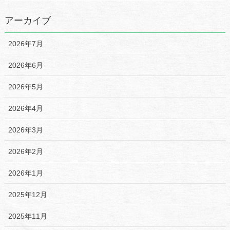
アーカイブ
2026年7月
2026年6月
2026年5月
2026年4月
2026年3月
2026年2月
2026年1月
2025年12月
2025年11月