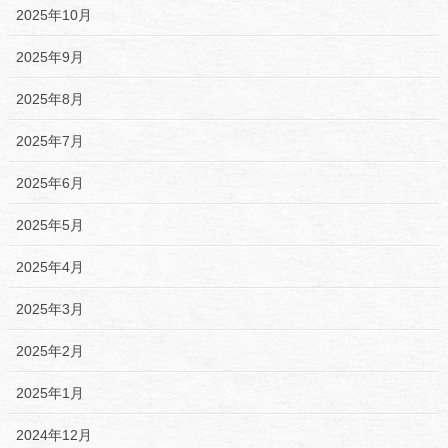
2025年10月
2025年9月
2025年8月
2025年7月
2025年6月
2025年5月
2025年4月
2025年3月
2025年2月
2025年1月
2024年12月