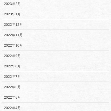
2023年2月
2023年1月
2022年12月
2022年11月
2022年10月
2022年9月
2022年8月
2022年7月
2022年6月
2022年5月
2022年4月