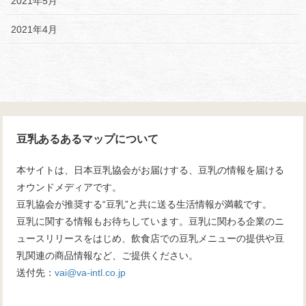
2021年5月
2021年4月
豆乳あるあるマップについて
本サイトは、日本豆乳協会がお届けする、豆乳の情報を届ける
オウンドメディアです。
豆乳協会が推奨する“豆乳”と共に送る生活情報が満載です。
豆乳に関する情報もお待ちしています。豆乳に関わる企業のニ
ュースリリースをはじめ、飲食店での豆乳メニューの提供や豆
乳関連の商品情報など、ご提供ください。
送付先：
vai@va-intl.co.jp