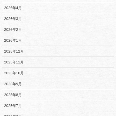
2026年4月
2026年3月
2026年2月
2026年1月
2025年12月
2025年11月
2025年10月
2025年9月
2025年8月
2025年7月