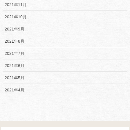
2021年11月
2021年10月
2021年9月
2021年8月
2021年7月
2021年6月
2021年5月
2021年4月