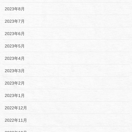
2023年8月
2023年7月
2023年6月
2023年5月
2023年4月
2023年3月
2023年2月
2023年1月
2022年12月
2022年11月