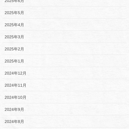
2025年6月
2025年5月
2025年4月
2025年3月
2025年2月
2025年1月
2024年12月
2024年11月
2024年10月
2024年9月
2024年8月