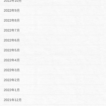
2022年10月
2022年9月
2022年8月
2022年7月
2022年6月
2022年5月
2022年4月
2022年3月
2022年2月
2022年1月
2021年12月