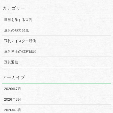
カテゴリー
世界を旅する豆乳
豆乳の魅力発見
豆乳マイスター通信
豆乳博士の取材日記
豆乳通信
アーカイブ
2026年7月
2026年6月
2026年5月