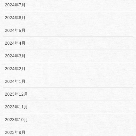
2024年7月
2024年6月
2024年5月
2024年4月
2024年3月
2024年2月
2024年1月
2023年12月
2023年11月
2023年10月
2023年9月