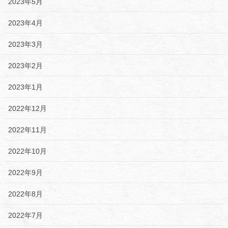
2023年5月
2023年4月
2023年3月
2023年2月
2023年1月
2022年12月
2022年11月
2022年10月
2022年9月
2022年8月
2022年7月