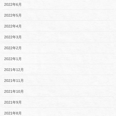
2022年6月
2022年5月
2022年4月
2022年3月
2022年2月
2022年1月
2021年12月
2021年11月
2021年10月
2021年9月
2021年8月