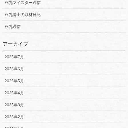
豆乳マイスター通信
豆乳博士の取材日記
豆乳通信
アーカイブ
2026年7月
2026年6月
2026年5月
2026年4月
2026年3月
2026年2月