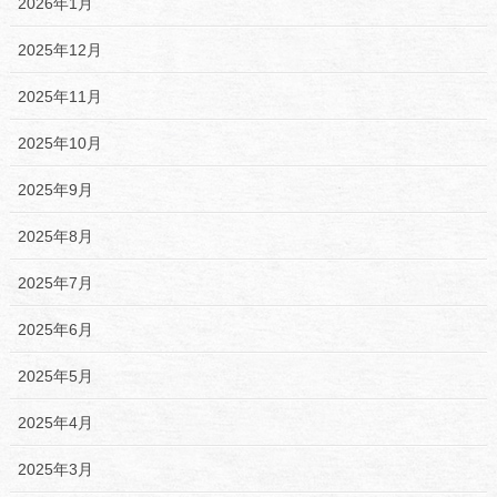
2026年1月
2025年12月
2025年11月
2025年10月
2025年9月
2025年8月
2025年7月
2025年6月
2025年5月
2025年4月
2025年3月