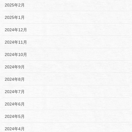
2025年2月
2025年1月
2024年12月
2024年11月
2024年10月
2024年9月
2024年8月
2024年7月
2024年6月
2024年5月
2024年4月