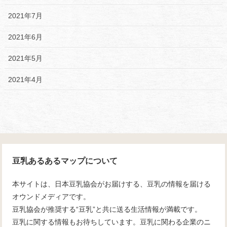
2021年7月
2021年6月
2021年5月
2021年4月
豆乳あるあるマップについて
本サイトは、日本豆乳協会がお届けする、豆乳の情報を届ける
オウンドメディアです。
豆乳協会が推奨する“豆乳”と共に送る生活情報が満載です。
豆乳に関する情報もお待ちしています。豆乳に関わる企業のニ