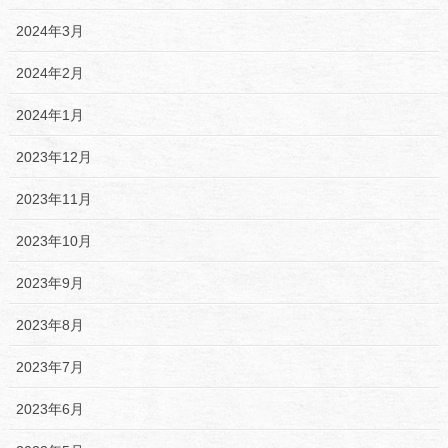
2024年3月
2024年2月
2024年1月
2023年12月
2023年11月
2023年10月
2023年9月
2023年8月
2023年7月
2023年6月