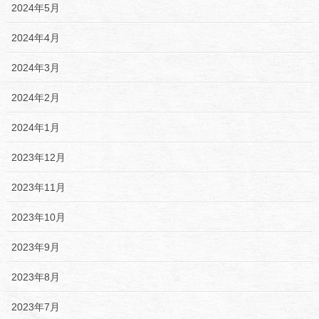
2024年5月
2024年4月
2024年3月
2024年2月
2024年1月
2023年12月
2023年11月
2023年10月
2023年9月
2023年8月
2023年7月