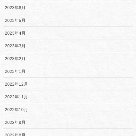
2023年6月
2023年5月
2023年4月
2023年3月
2023年2月
2023年1月
2022年12月
2022年11月
2022年10月
2022年9月
2022年8月