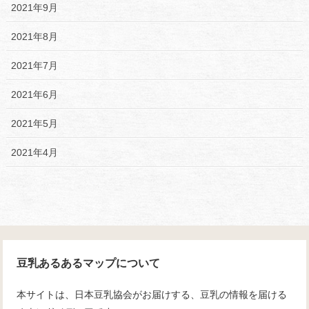
2021年9月
2021年8月
2021年7月
2021年6月
2021年5月
2021年4月
豆乳あるあるマップについて
本サイトは、日本豆乳協会がお届けする、豆乳の情報を届ける