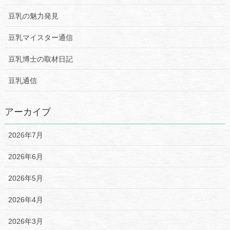
豆乳の魅力発見
豆乳マイスター通信
豆乳博士の取材日記
豆乳通信
アーカイブ
2026年7月
2026年6月
2026年5月
2026年4月
2026年3月