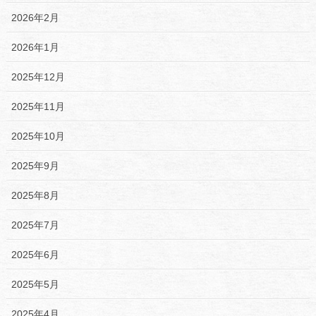
2026年2月
2026年1月
2025年12月
2025年11月
2025年10月
2025年9月
2025年8月
2025年7月
2025年6月
2025年5月
2025年4月