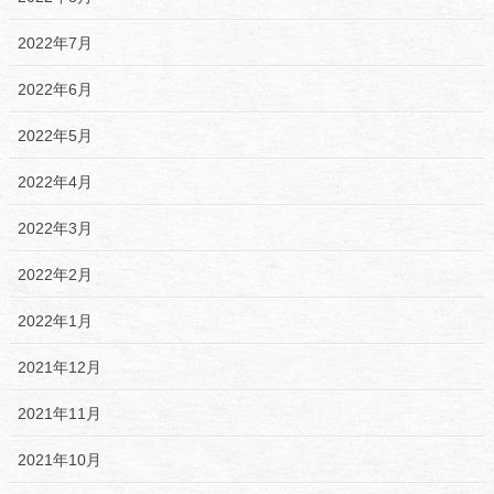
2022年7月
2022年6月
2022年5月
2022年4月
2022年3月
2022年2月
2022年1月
2021年12月
2021年11月
2021年10月