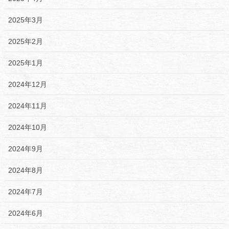
2025年3月
2025年2月
2025年1月
2024年12月
2024年11月
2024年10月
2024年9月
2024年8月
2024年7月
2024年6月