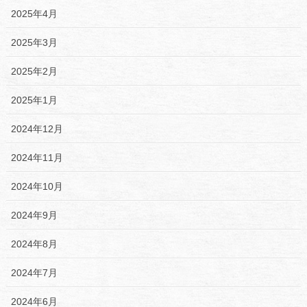
2025年4月
2025年3月
2025年2月
2025年1月
2024年12月
2024年11月
2024年10月
2024年9月
2024年8月
2024年7月
2024年6月