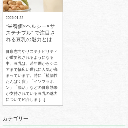
2026.01.22
“栄養価×ヘルシー×サ
ステナブル” で注目さ
れる豆乳の魅力とは
健康志向やサステナビリティ
が重要視されるようになる
中、豆乳は、若年層からシニ
アまで幅広い世代に人気が高
まっています。特に「植物性
たんぱく質」「イソフラボ
ン」「腸活」などの健康効果
が支持されている豆乳の魅力
について紹介しま […]
カテゴリー