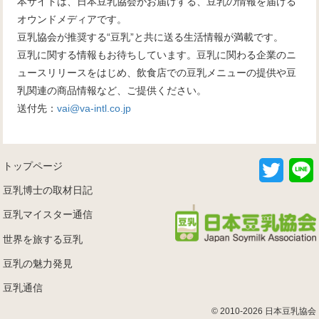
本サイトは、日本豆乳協会がお届けする、豆乳の情報を届ける
オウンドメディアです。
豆乳協会が推奨する“豆乳”と共に送る生活情報が満載です。
豆乳に関する情報もお待ちしています。豆乳に関わる企業のニ
ュースリリースをはじめ、飲食店での豆乳メニューの提供や豆
乳関連の商品情報など、ご提供ください。
送付先：
vai@va-intl.co.jp
T
トップページ
w
i
i
豆乳博士の取材日記
t
t
豆乳マイスター通信
e
r
世界を旅する豆乳
豆乳の魅力発見
豆乳通信
© 2010-2026 日本豆乳協会