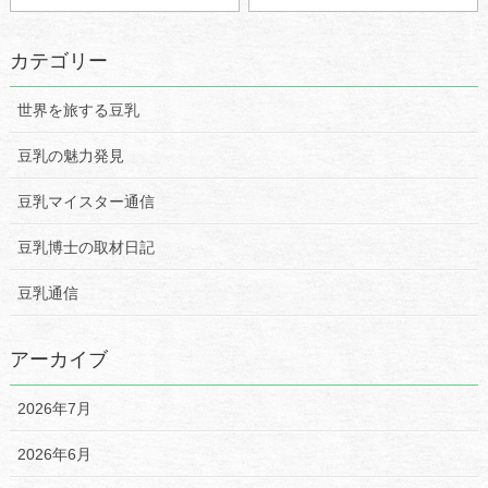
カテゴリー
世界を旅する豆乳
豆乳の魅力発見
豆乳マイスター通信
豆乳博士の取材日記
豆乳通信
アーカイブ
2026年7月
2026年6月