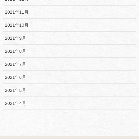
2021年11月
2021年10月
2021年9月
2021年8月
2021年7月
2021年6月
2021年5月
2021年4月