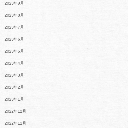
2023年9月
2023年8月
2023年7月
2023年6月
2023年5月
2023年4月
2023年3月
2023年2月
2023年1月
2022年12月
2022年11月