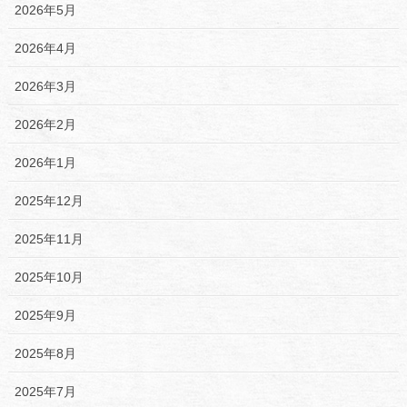
2026年5月
2026年4月
2026年3月
2026年2月
2026年1月
2025年12月
2025年11月
2025年10月
2025年9月
2025年8月
2025年7月