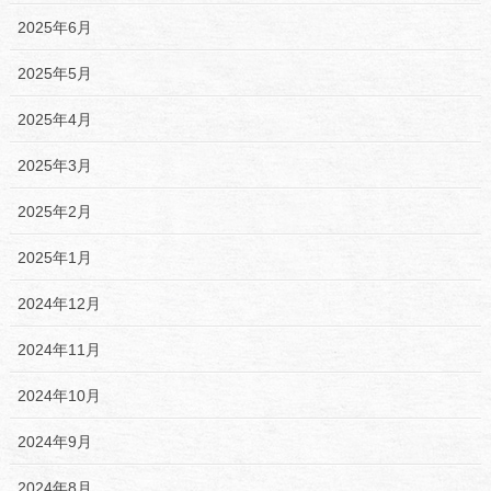
2025年6月
2025年5月
2025年4月
2025年3月
2025年2月
2025年1月
2024年12月
2024年11月
2024年10月
2024年9月
2024年8月