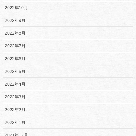
2022年10月
2022年9月
2022年8月
2022年7月
2022年6月
2022年5月
2022年4月
2022年3月
2022年2月
2022年1月
2021年12月