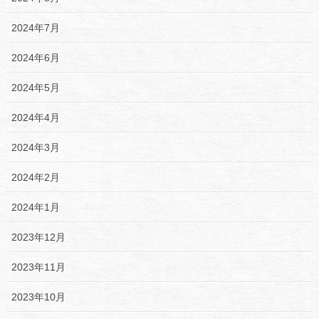
2024年7月
2024年6月
2024年5月
2024年4月
2024年3月
2024年2月
2024年1月
2023年12月
2023年11月
2023年10月