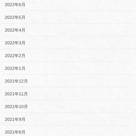
2022年6月
2022年5月
2022年4月
2022年3月
2022年2月
2022年1月
2021年12月
2021年11月
2021年10月
2021年9月
2021年8月