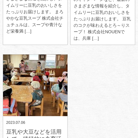
イムリーに豆乳のおいしさを
さまざまな情報を紹介し、タ
たっぷりお届けします。 まろ
イムリーに豆乳のおいしさを
やかな豆乳スープ 株式会社チ
たっぷりお届けします。 豆乳
ュチュルは、スープや青汁な
のコクが味わえるとろ～りス
ど栄養満 […]
ープ！ 株式会社NOUENで
は、兵庫 […]
2023.07.06
豆乳や大豆などを活用