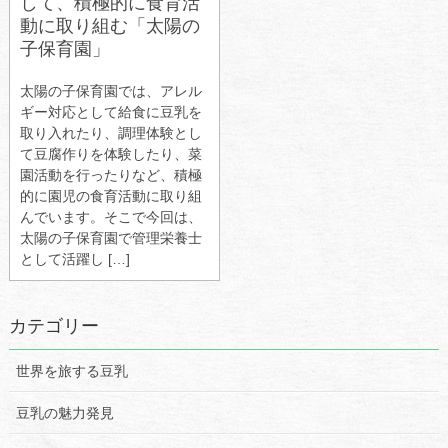
して、積極的に食育活
動に取り組む「太陽の
子保育園」
太陽の子保育園では、アレル
ギー対応として給食に豆乳を
取り入れたり、調理体験とし
て豆腐作りを体験したり、菜
園活動を行ったりなど、積極
的に園児の食育活動に取り組
んでいます。そこで今回は、
太陽の子保育園で管理栄養士
として活躍し […]
カテゴリー
世界を旅する豆乳
豆乳の魅力発見