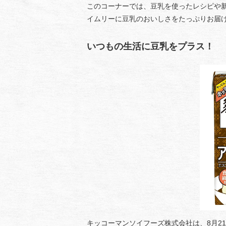
このコーナーでは、豆乳を使ったレシピや
イムリーに豆乳のおいしさをたっぷりお届
いつもの生活に豆乳をプラス！
キッコーマンソイフーズ株式会社は、8月2