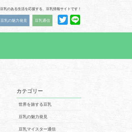
豆乳のある生活を応援する、豆乳情報サイトです！
T
L
豆乳の魅力発見
豆乳通信
w
i
i
n
t
e
t
e
r
カテゴリー
世界を旅する豆乳
豆乳の魅力発見
豆乳マイスター通信