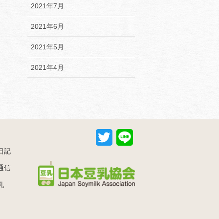
2021年7月
2021年6月
2021年5月
2021年4月
T
L
w
i
i
n
日記
t
e
t
通信
e
r
乳