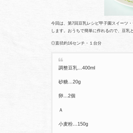
今回は、第7回豆乳レシピ甲子園スイーツ
します。おうちで簡単に作れるので、豆乳
◎直径約16センチ・１台分
調整豆乳…400ml
砂糖…20g
卵…2個
Ａ
小麦粉…150g