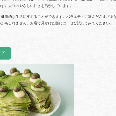
わずに大豆のやさしい甘さを活かしています。
り健康的な生活に変えることができます。バラエティに富んださまざま
いかもしれません。お店で見かけた際には、ぜひ試してみてください。
プ