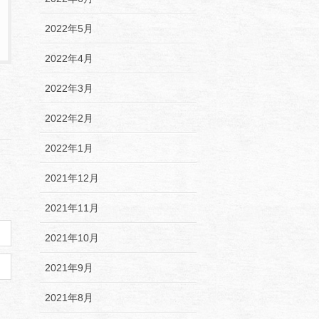
2022年5月
2022年4月
2022年3月
2022年2月
2022年1月
2021年12月
2021年11月
2021年10月
2021年9月
2021年8月