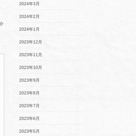
2024年3月
2024年2月
介
2024年1月
2023年12月
2023年11月
2023年10月
2023年9月
2023年8月
2023年7月
2023年6月
2023年5月