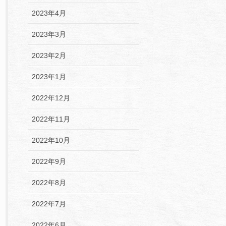
2023年4月
2023年3月
2023年2月
2023年1月
2022年12月
2022年11月
2022年10月
2022年9月
2022年8月
2022年7月
2022年6月